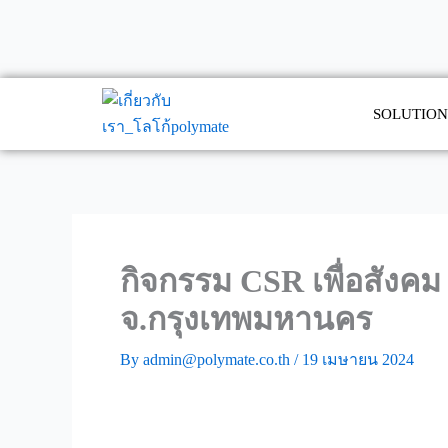
Skip
to
content
SOLUTION
กิจกรรม CSR เพื่อสังคม
จ.กรุงเทพมหานคร
By
admin@polymate.co.th
/
19 เมษายน 2024