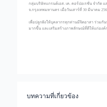
กลุ่มบริษัทแกรนด์เอส. เค. คอร์ปอเรชั่น จำกัด
จ.กรุงเทพมหานคร เมื่อวันเสาร์ที่ 30 มีนาคม 2
เพื่อปลูกฝังให้บุคลากรทุกท่านมีจิตอาสา ร่วมกัน
มากขี้น และเสริมสร้างภาพลักษณ์ที่ดีให้แก่องค์
บทความที่เกี่ยวข้อง