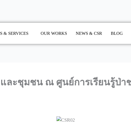
S & SERVICES
OUR WORKS
NEWS & CSR
BLOG
 และชุมชน ณ ศูนย์การเรียนรู้ป่