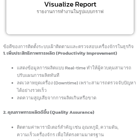
Visualize Report
รายงานการทำงานในรูปแบบกราฟ
ข้อดีของการติดตั้งระบบเฝ้าติดตามและตรวจสอบเครื่องจักรในธุรกิจ
1. เพิ่มประสิทธิภาพการผลิต (Productivity Improvement)
แสดงข้อมูลการผลิตแบบ Real-time ทำให้ผู้ควบคุมสามารถ
ปรับแผนการผลิตทันที
ลดเวลาหยุดเครื่อง (Downtime) เพราะสามารถตรวจจับปัญหา
ได้อย่างรวดเร็ว
ลดความสูญเสียจากการผลิตเกินหรือขาด
2. คุณภาพการผลิตดีขึ้น (Quality Assurance)
ติดตามค่าพารามิเตอร์สำคัญ เช่น อุณหภูมิ, ความดัน,
ความเร็วเครื่องจักร เพื่อให้ตรงตามมาตรฐาน