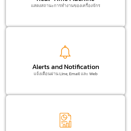
แสดงสถานะการทำงานของเครื่องจักร
Alerts and Notification
แจ้งเตือนผ่าน Line, Email และ Web