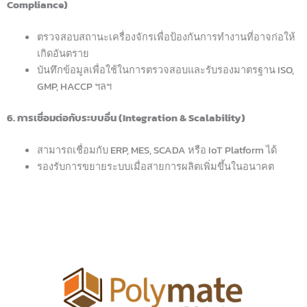
Compliance)
ตรวจสอบสถานะเครื่องจักรเพื่อป้องกันการทำงานที่อาจก่อให้
เกิดอันตราย
บันทึกข้อมูลเพื่อใช้ในการตรวจสอบและรับรองมาตรฐาน ISO,
GMP, HACCP ฯลฯ
6. การเชื่อมต่อกับระบบอื่น (Integration & Scalability)
สามารถเชื่อมกับ ERP, MES, SCADA หรือ IoT Platform ได้
รองรับการขยายระบบเมื่อสายการผลิตเพิ่มขึ้นในอนาคต