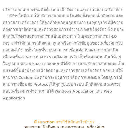
บริการออกแบบพร้อมติดตั้งระบบเฝ้าติดตามและตรวจสอบเครื่องจักร
บริษัท โพลีเมท ให้บริการออกแบบพร้อมติดตั้งระบบเฝ้าติดตามและ
ตรวจสอบเครื่องจักร ให้ลูกค้าทุกกลุ่มอุตสาหกรรม ทุกธุรกิจที่มีความ
ต้องการเฝ้าติดตามและตรวจสอบการทำงานของเครื่องจักร ซึ่งเหมาะ
สำหรับโรงงานอุตสาหกรรมเป็นอย่างมาก ในยุคอุตสาหกรรม 4.0
เพราะทำให้สามารถติดตาม ดูแล หรือการนำข้อมูลของเครื่องจักรไป
ต่อยอดได้ง่ายขึ้น โดยที่ระบบสามารถเชื่อมต่อกับแผนการผลิตเดิม
เพื่อลดขั้นตอนการทำงาน รวมถึงลดการจัดเก็บข้อมูลแบบเดิม ให้อยู่
ในรูปแบบของ Visualize Report ที่ได้รับการยอมรับจากสากลและเป็น
แบรนด์ชั้นนำมีระบบเฝ้าติดตามและตรวจสอบเครื่องจักร ออกแบบให้
สามารถ Customize ตามกระบวนการผลิต การแสดงผล โดยอุปกรณ์
สามารถเชื่อมต่อ Protocol ได้ทุกรูปแบบ ระบบ เฝ้าติดตามและตรวจ
สอบเครื่องจักรทำงานภายใต้ Windows Application และ Web
Application
มี Function การใช้หลักอะไรบ้าง ?
ของระบบเฝ้าติดตามและตรวจสอบเครื่องจักร