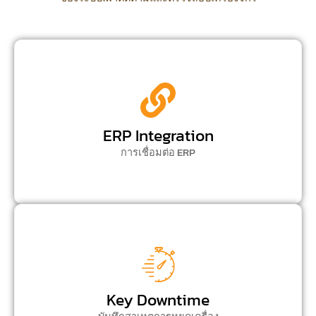
ERP Integration
การเชื่อมต่อ ERP
Key Downtime