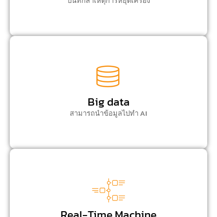
บันทึกสาเหตุการหยุดเครื่อง
Big data
สามารถนำข้อมูลไปทำ AI
Real-Time Machine