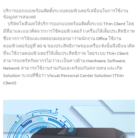
บริการออกแบบพร้อมติดตั้งระบบคอมพิวเตอร์เสมือนในการใช้งาน
ข้อมูลสารสนเทศ
บริษัทโพลีเมทให้บริการออกแบบพร้อมติดตั้งระบบ Thin Client โดย
มีที่มาและแนวคิดจากการใช้คอมพิวเตอร์ 1 เครื่องให้เต็มประสิทธิภาพ
ซึ่งจากการวิจัยและทดสอบผลออกมาว่าพนักงาน Office ใช้งาน
คอมพิวเตอร์อยู่ที่ 30 % ของประสิทธิภาพของเครื่อง ดังนั้นจึงมีแนวคิด
ที่จะใช้งานคอมพิวเตอร์ให้เต็มประสิทธิภาพ โดยระบบ Thin Client
สามารถแชร์ทรัพยากรไม่ว่าจะเป็นทางด้าน Hardware, Software,
Network สามารถใช้งานร่วมกันและพร้อมกันหลายคน และเกิด
Solution ระบบที่ชื่อว่า Visual Personal Center Solution (Thin
Client)