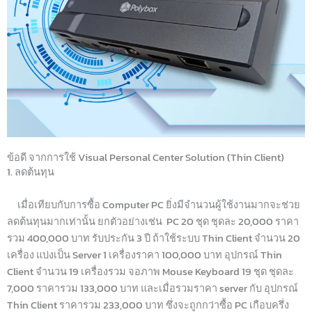
ข้อดี จากการใช้ Visual Personal Center Solution (Thin Client)
1. ลดต้นทุน
เมื่อเทียบกับการซื้อ Computer PC ยิ่งมีจำนวนผู้ใช้งานมากจะช่วย
ลดต้นทุนมากเท่านั้น ยกตัวอย่างเช่น PC 20 ชุด ชุดละ 20,000 ราคา
รวม 400,000 บาท รับประกัน 3 ปี ถ้าใช้ระบบ Thin Client จำนวน 20
เครื่อง แบ่งเป็น Server 1 เครื่องราคา 100,000 บาท อุปกรณ์ Thin
Client จำนวน 19 เครื่องรวม จอภาพ Mouse Keyboard 19 ชุด ชุดละ
7,000 ราคารวม 133,000 บาท และเมื่อรวมราคา server กับ อุปกรณ์
Thin Client ราคารวม 233,000 บาท ซึ่งจะถูกกว่าซื้อ PC เกือบครึ่ง