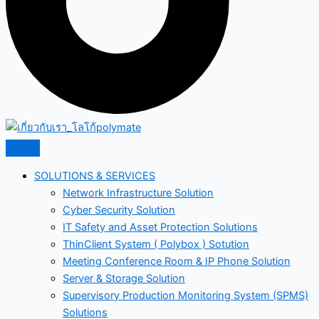
SOLUTIONS & SERVICES
Network Infrastructure Solution
Cyber Security Solution
IT Safety and Asset Protection Solutions
ThinClient System ( Polybox ) Sotution
Meeting Conference Room & IP Phone Solution
Server & Storage Solution
Supervisory Production Monitoring System (SPMS)
Solutions