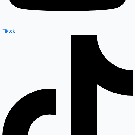
Tiktok