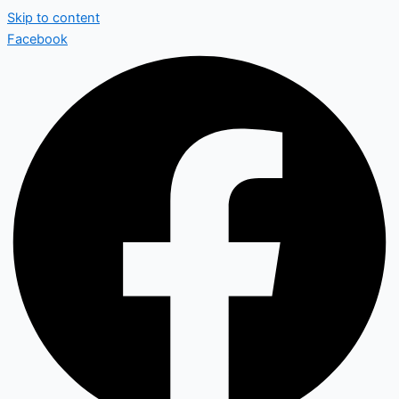
Skip to content
Facebook