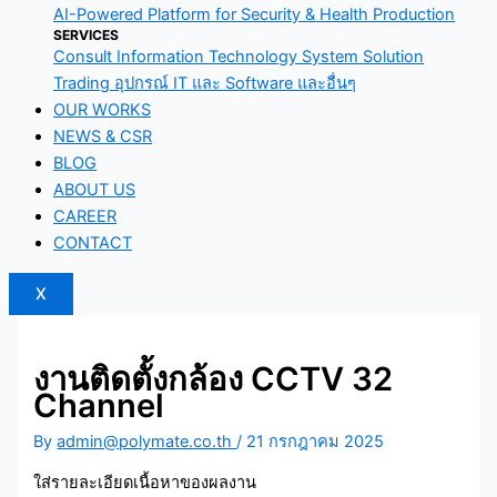
AI-Powered Platform for Security & Health Production
SERVICES
Consult Information Technology System Solution
Trading อุปกรณ์ IT และ Software และอื่นๆ
OUR WORKS
NEWS & CSR
BLOG
ABOUT US
CAREER
CONTACT
X
งานติดตั้งกล้อง CCTV 32
Channel
By
admin@polymate.co.th
/
21 กรกฎาคม 2025
ใส่รายละเอียดเนื้อหาของผลงาน