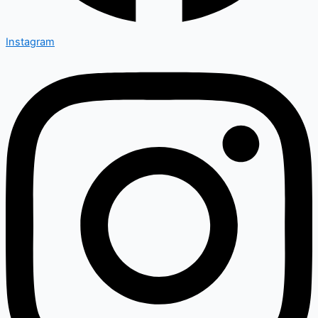
Instagram