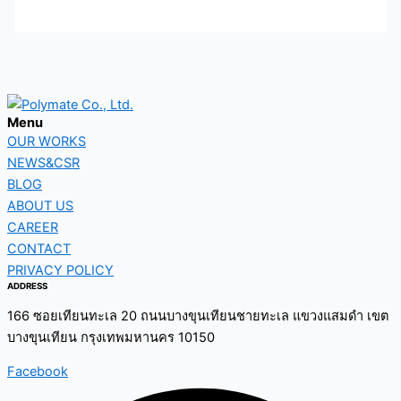
Menu
OUR WORKS
NEWS&CSR
BLOG
ABOUT US
CAREER
CONTACT
PRIVACY POLICY
ADDRESS
166 ซอยเทียนทะเล 20 ถนนบางขุนเทียนชายทะเล แขวงแสมดำ เขต
บางขุนเทียน กรุงเทพมหานคร 10150
Facebook