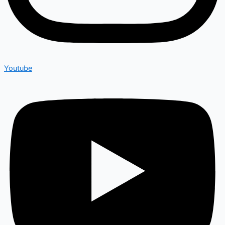
Youtube