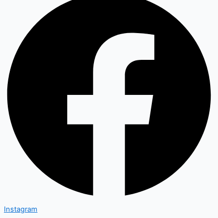
Instagram