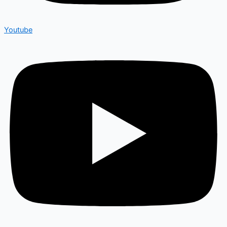
Youtube