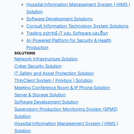
Hospital Information Management System ( HIMS )
Solution
Software Development Solutions
Consult Information Technology System Solutions
Trading อุปกรณ์ IT และ Software และอื่นๆ
AI-Powered Platform for Security & Health
Production
SOLUTIONS
Network Infrastructure Solution
Cyber Security Solution
IT Safety and Asset Protection Solution
ThinClient System ( Polybox ) Sotution
Meeting Conference Room & IP Phone Solution
Server & Storage Solution
Software Development Solution
Supervisory Production Monitoring System (SPMS)
Solution
Hospital Information Management System ( HIMS )
Solution