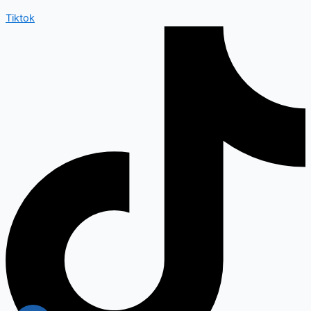
Tiktok