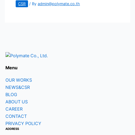
CSR
/ By
admin@polymate.co.th
Menu
OUR WORKS
NEWS&CSR
BLOG
ABOUT US
CAREER
CONTACT
PRIVACY POLICY
ADDRESS