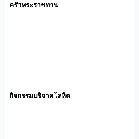
ครัวพระราชทาน
กิจกรรมบริจาคโลหิต