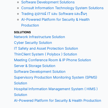
m
Software Development Solutions
Consult Information Technology System Solutions
Trading อุปกรณ์ IT และ Software และอื่นๆ
AI-Powered Platform for Security & Health
Production
SOLUTIONS
Network Infrastructure Solution
Cyber Security Solution
IT Safety and Asset Protection Solution
ThinClient System ( Polybox ) Sotution
Meeting Conference Room & IP Phone Solution
Server & Storage Solution
Software Development Solution
Supervisory Production Monitoring System (SPMS)
Solution
Hospital Information Management System ( HIMS )
Solution
AI-Powered Platform for Security & Health Production