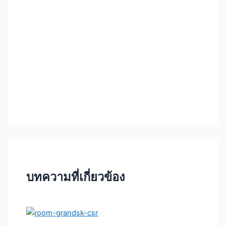
บทความที่เกี่ยวข้อง