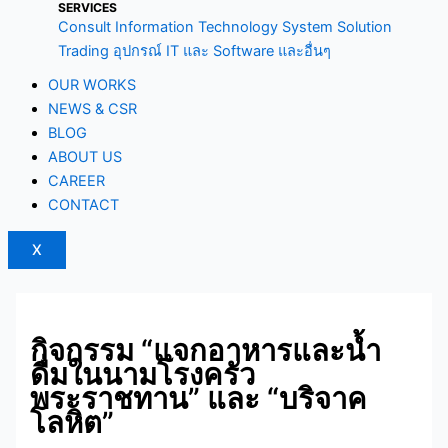
SERVICES
Consult Information Technology System Solution
Trading อุปกรณ์ IT และ Software และอื่นๆ
OUR WORKS
NEWS & CSR
BLOG
ABOUT US
CAREER
CONTACT
X
กิจกรรม “แจกอาหารและนํ้า
ดื่มในนามโรงครัว
พระราชทาน” และ “บริจาค
โลหิต”