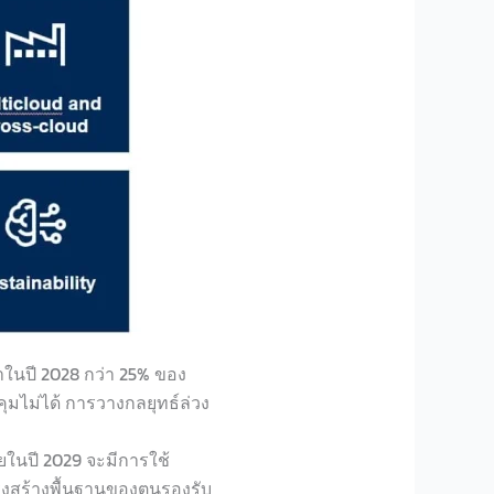
่าในปี 2028 กว่า 25% ของ
มไม่ได้ การวางกลยุทธ์ล่วง
ยในปี 2029 จะมีการใช้
โครงสร้างพื้นฐานของตนรองรับ