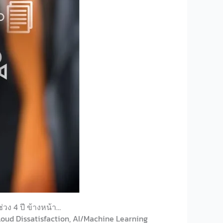
ง 4 ปี ข้างหน้า…
ud Dissatisfaction, AI/Machine Learning