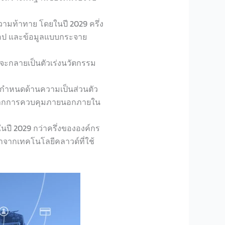
วามท้าทาย โดยในปี 2029 ครึ่ง
แอป และข้อมูลแบบกระจาย
ะกลายเป็นตัวเร่งนวัตกรรม
้อกำหนดด้านความเป็นส่วนตัว
มูลจากการควบคุมภายนอกภายใน
นปี 2029 กว่าครึ่งขององค์กร
ค่าจากเทคโนโลยีคลาวด์ที่ใช้