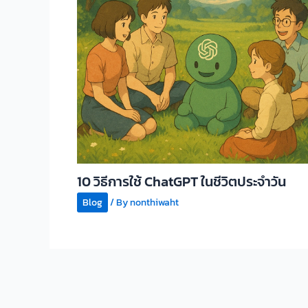
10 วิธีการใช้ ChatGPT ในชีวิตประจำวัน
Blog
/ By
nonthiwaht