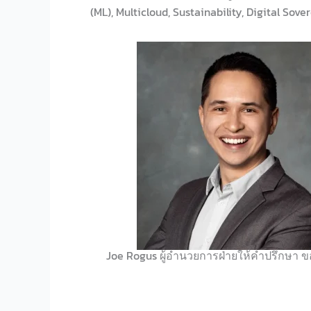
(ML), Multicloud, Sustainability, Digital Sov
Joe Rogus ผู้อำนวยการฝ่ายให้คำปรึกษา ข