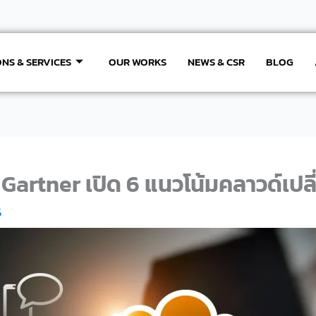
NS & SERVICES
OUR WORKS
NEWS & CSR
BLOG
” Gartner เปิด 6 แนวโน้มคลาวด์เปล
5