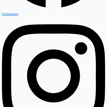
Instagram