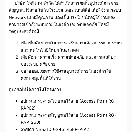
บริษัท โพลีเมท จำกัด ได้ดำเนินการติดตั้งอุปกรณ์กระจาย
สัญญาณไร้สาย ให้กับโรงแรม เดอะ เบนท์ลี่ย์ เพื่อใช้งานระบบ
Network แบบมีคุณภาพ และเป็นประโยชน์ต่อผู้ใช้งานและ
สามารถเข้าถึงระบบภายในองค์กรอย่างปลอดภัย โดยมี
วัตถุประสงค์ดังนี้
เพื่อเพิ่มศักยภาพในการรองรับความต้องการขยายระบบ
และเทคโนโลยีใหม่ๆ ในอนาคต
เพื่อพัฒนาความเร็ว ความปลอดภัย และความเสถียร
ของระบบเครือข่าย
ขยายขอบเขตการใช้งานอุปกรณ์ภายในองค์กรให้
ครอบคลุมพื้นที่ใช้งาน
อุปกรณ์ที่ใช้ภายในโครงการ
อุปกรณ์กระจายสัญญาณไร้สาย (Access Point RG-
RAP62)
อุปกรณ์กระจายสัญญาณไร้สาย (Access Point RG-
RAP1260)
Switch NBS3100-24GT4SFP-P-V2