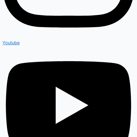
Youtube