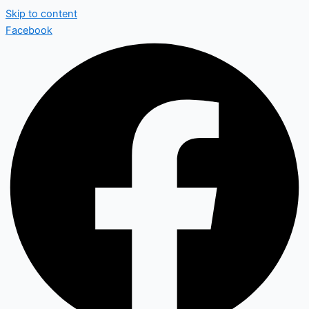
Skip to content
Facebook