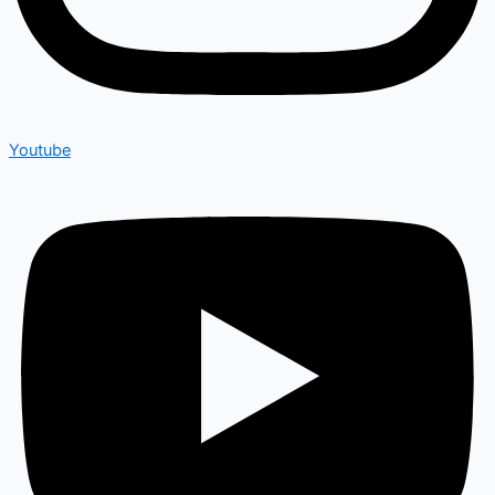
Youtube