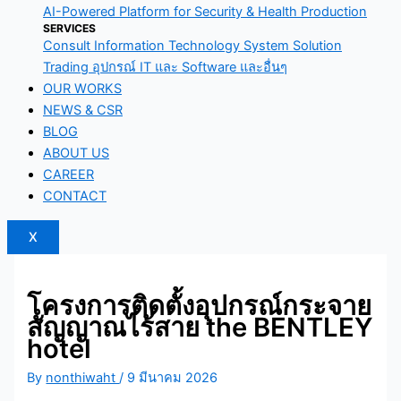
AI-Powered Platform for Security & Health Production
SERVICES
Consult Information Technology System Solution
Trading อุปกรณ์ IT และ Software และอื่นๆ
OUR WORKS
NEWS & CSR
BLOG
ABOUT US
CAREER
CONTACT
X
โครงการติดตั้งอุปกรณ์กระจาย
สัญญาณไร้สาย the BENTLEY
hotel
By
nonthiwaht
/
9 มีนาคม 2026