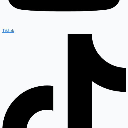
Tiktok