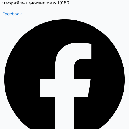
บางขุนเทียน กรุงเทพมหานคร 10150
Facebook