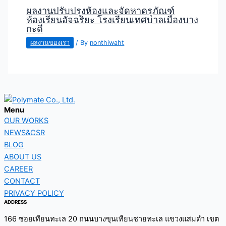
ผลงานปรับปรุงห้องและจัดหาครุภัณฑ์
ห้องเรียนอัจฉริยะ โรงเรียนเทศบาลเมืองบาง
กะดี
ผลงานของเรา
/ By
nonthiwaht
Menu
OUR WORKS
NEWS&CSR
BLOG
ABOUT US
CAREER
CONTACT
PRIVACY POLICY
ADDRESS
166 ซอยเทียนทะเล 20 ถนนบางขุนเทียนชายทะเล แขวงแสมดำ เขต