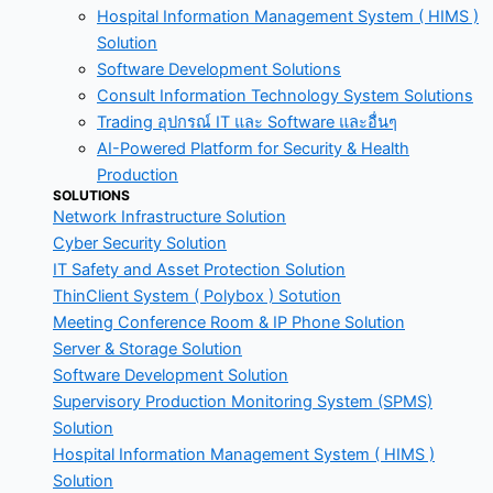
Hospital Information Management System ( HIMS )
Solution
Software Development Solutions
Consult Information Technology System Solutions
Trading อุปกรณ์ IT และ Software และอื่นๆ
AI-Powered Platform for Security & Health
Production
SOLUTIONS
Network Infrastructure Solution
Cyber Security Solution
IT Safety and Asset Protection Solution
ThinClient System ( Polybox ) Sotution
Meeting Conference Room & IP Phone Solution
Server & Storage Solution
Software Development Solution
Supervisory Production Monitoring System (SPMS)
Solution
Hospital Information Management System ( HIMS )
Solution