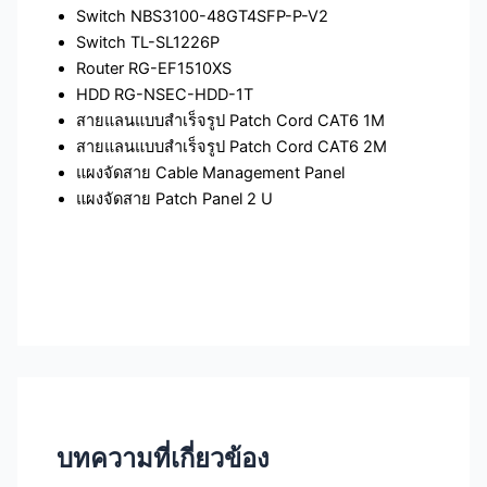
Switch NBS3100-48GT4SFP-P-V2
Switch TL-SL1226P
Router RG-EF1510XS
HDD RG-NSEC-HDD-1T
สายแลนแบบสำเร็จรูป Patch Cord CAT6 1M
สายแลนแบบสำเร็จรูป Patch Cord CAT6 2M
แผงจัดสาย Cable Management Panel
แผงจัดสาย Patch Panel 2 U
บทความที่เกี่ยวข้อง