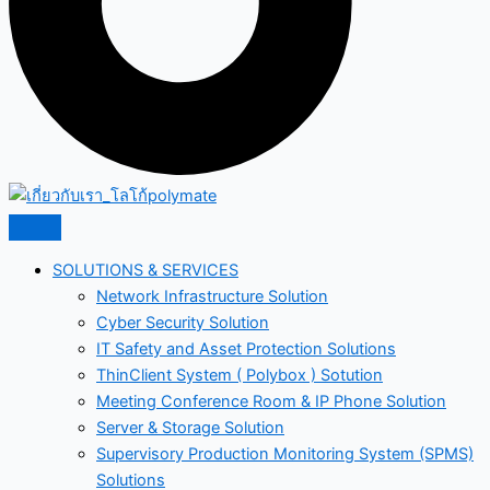
SOLUTIONS & SERVICES
Network Infrastructure Solution
Cyber Security Solution
IT Safety and Asset Protection Solutions
ThinClient System ( Polybox ) Sotution
Meeting Conference Room & IP Phone Solution
Server & Storage Solution
Supervisory Production Monitoring System (SPMS)
Solutions