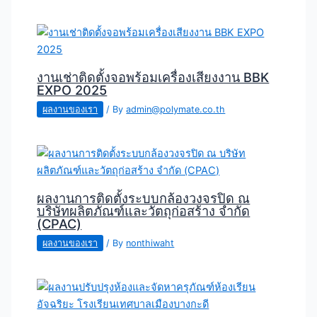
งานเช่าติดตั้งจอพร้อมเครื่องเสียงงาน BBK
EXPO 2025
ผลงานของเรา
/ By
admin@polymate.co.th
ผลงานการติดตั้งระบบกล้องวงจรปิด ณ
บริษัทผลิตภัณฑ์และวัตถุก่อสร้าง จำกัด
(CPAC)
ผลงานของเรา
/ By
nonthiwaht