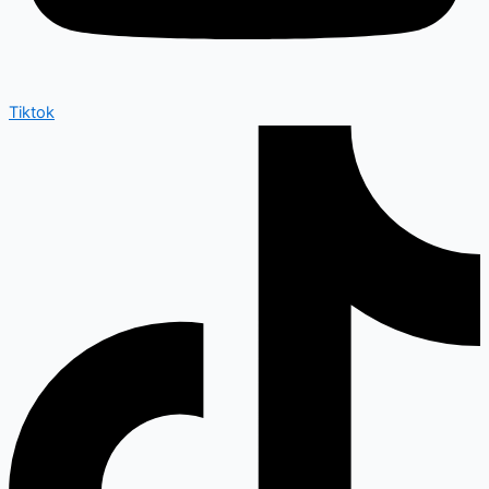
Tiktok