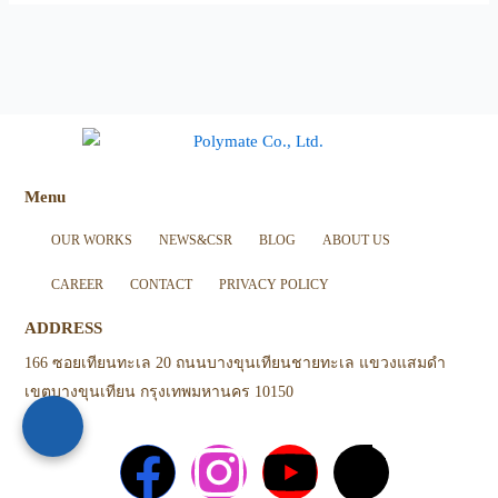
Menu
OUR WORKS
NEWS&CSR
BLOG
ABOUT US
CAREER
CONTACT
PRIVACY POLICY
ADDRESS
166 ซอยเทียนทะเล 20 ถนนบางขุนเทียนชายทะเล แขวงแสมดำ
เขตบางขุนเทียน กรุงเทพมหานคร 10150
F
I
Y
T