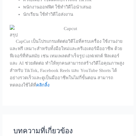
พนักงานออฟฟิศ ใช้ทำวิดีโอนำเสนอ
นักเรียน ใช้ทำวิดีโอส่งงาน
สรุป
CapCut เป็นโปรแกรมตัดต่อวิดีโอที่ครบเครื่อง ใช้งานง่าย
และฟรี เหมาะสำหรับทั้งมือใหม่และครีเอเตอร์มืออาชีพ ด้วย
ฟีเจอร์ที่ทันสมัย เช่น เทมเพลตสำเร็จรูป เอฟเฟกต์ ฟิลเตอร์
และ AI ช่วยตัดต่อ ทำให้ทุกคนสามารถสร้างวิดีโอคุณภาพสูง
สำหรับ TikTok, Facebook Reels และ YouTube Shorts ได้
อย่างรวดเร็วและดูเป็นมืออาชีพในไม่กี่ขั้นตอน สามารถ
ทดลองใช้ได้ที่
คลิกลิ้ง
บทความที่เกี่ยวข้อง