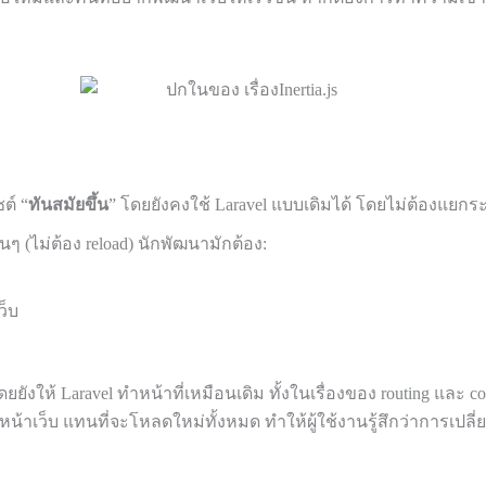
ซต์ “
ทันสมัยขึ้น
” โดยยังคงใช้ Laravel แบบเดิมได้ โดยไม่ต้องแยก
นๆ (ไม่ต้อง reload) นักพัฒนามักต้อง:
ว็บ
ยยังให้ Laravel ทำหน้าที่เหมือนเดิม ทั้งในเรื่องของ routing และ co
าเว็บ แทนที่จะโหลดใหม่ทั้งหมด ทำให้ผู้ใช้งานรู้สึกว่าการเปลี่ย