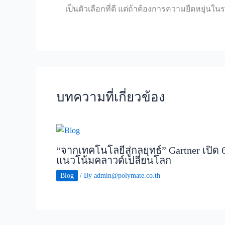
เป็นตัวเลือกที่ดี แต่ถ้าต้องการความยืดหยุ่น
บทความที่เกี่ยวข้อง
“จากเทคโนโลยีสู่กลยุทธ์” Gartner เปิด 
แนวโน้มคลาวด์เปลี่ยนโลก
Blog
/ By
admin@polymate.co.th