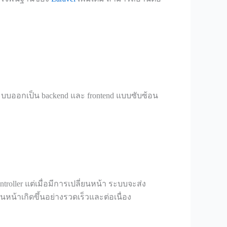
ระบบออกเป็น backend และ frontend แบบซับซ้อน
ntroller แต่เมื่อมีการเปลี่ยนหน้า ระบบจะส่ง
นหน้าเกิดขึ้นอย่างรวดเร็วและต่อเนื่อง