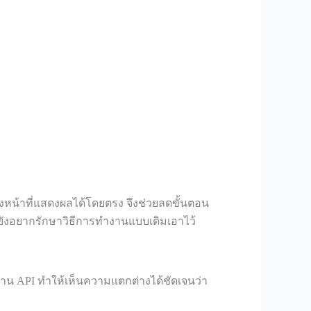
ังหน้าที่แสดงผลได้โดยตรง จึงช่วยลดขั้นตอน
่ยังอยากรักษาวิธีการทำงานแบบเดิมเอาไว้
ผ่าน API ทำให้เห็นความแตกต่างได้ชัดเจนว่า