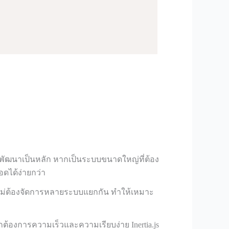
ารพัฒนาเป็นหลัก หากเป็นระบบขนาดใหญ่ที่ต้อง
ดได้ง่ายกว่า
โดยไม่ต้องจัดการหลายระบบแยกกัน ทำให้เหมาะ
้องการความเร็วและความเรียบง่าย Inertia.js