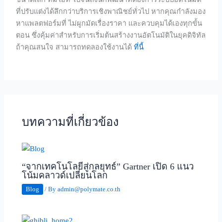
ที่ปรับแต่งได้ลึกกว่าบริการเชิงพาณิชย์ทั่วไป หากคุณกำลังมอง
หาแพลตฟอร์มที่ ไม่ผูกมัดเรื่องราคา และควบคุมได้เองทุกขั้น
ตอน ซึ่งคุ้มค่าสำหรับการเริ่มต้นสร้างงานอัตโนมัติในยุคดิจิทัล
ถ้าคุณสนใจ สามารถทดลองใช้งานได้
ที่นี้
บทความที่เกี่ยวข้อง
“จากเทคโนโลยีสู่กลยุทธ์” Gartner เปิด 6 แนว
โน้มคลาวด์เปลี่ยนโลก
Blog
/ By
admin@polymate.co.th