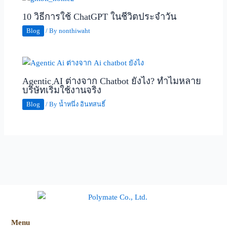
10 วิธีการใช้ ChatGPT ในชีวิตประจำวัน
Blog
/ By
nonthiwaht
Agentic AI ต่างจาก Chatbot ยังไง? ทำไมหลาย
บริษัทเริ่มใช้งานจริง
Blog
/ By
น้ำหนึ่ง อินทสนธิ์
Menu