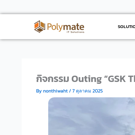
Skip
to
content
SOLUTIO
กิจกรรม Outing “GSK 
By
nonthiwaht
/
7 ตุลาคม 2025