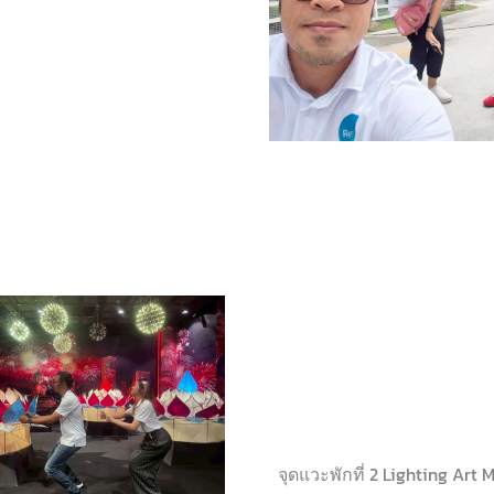
จุดแวะพักที่ 2 Lighting Ar