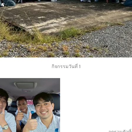
กิจกรรมวันที่ 1
จุดรวมตัวท