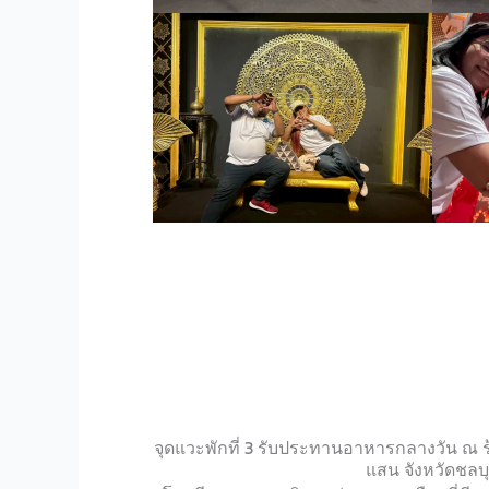
จุดแวะพักที่ 3 รับประทานอาหารกลางวัน ณ ร
แสน จังหวัดชลบุ