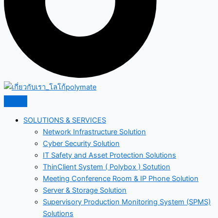
SOLUTIONS & SERVICES
Network Infrastructure Solution
Cyber Security Solution
IT Safety and Asset Protection Solutions
ThinClient System ( Polybox ) Sotution
Meeting Conference Room & IP Phone Solution
Server & Storage Solution
Supervisory Production Monitoring System (SPMS)
Solutions