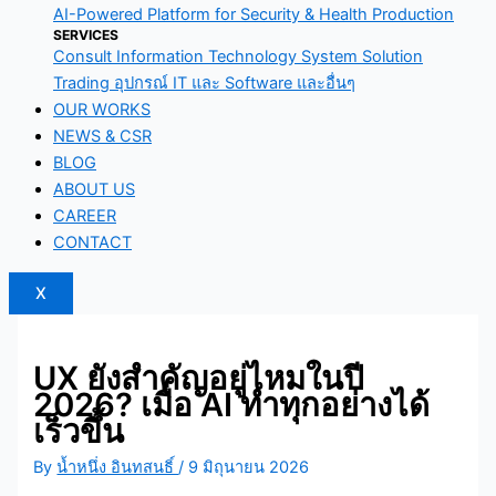
AI-Powered Platform for Security & Health Production
SERVICES
Consult Information Technology System Solution
Trading อุปกรณ์ IT และ Software และอื่นๆ
OUR WORKS
NEWS & CSR
BLOG
ABOUT US
CAREER
CONTACT
X
UX ยังสำคัญอยู่ไหมในปี
2026? เมื่อ AI ทำทุกอย่างได้
เร็วขึ้น
By
น้ำหนึ่ง อินทสนธิ์
/
9 มิถุนายน 2026