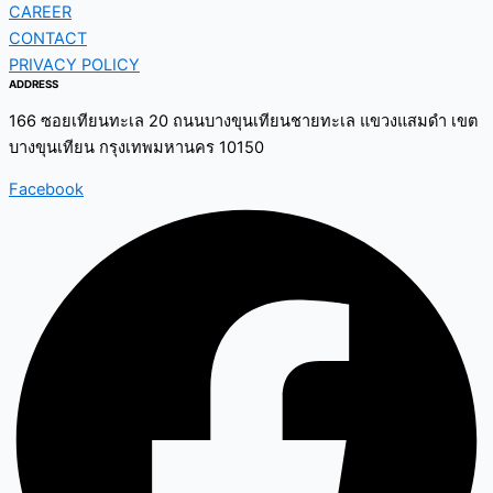
CAREER
CONTACT
PRIVACY POLICY
ADDRESS
166 ซอยเทียนทะเล 20 ถนนบางขุนเทียนชายทะเล แขวงแสมดำ เขต
บางขุนเทียน กรุงเทพมหานคร 10150
Facebook