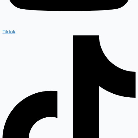
Tiktok