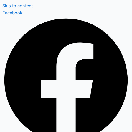
Skip to content
Facebook