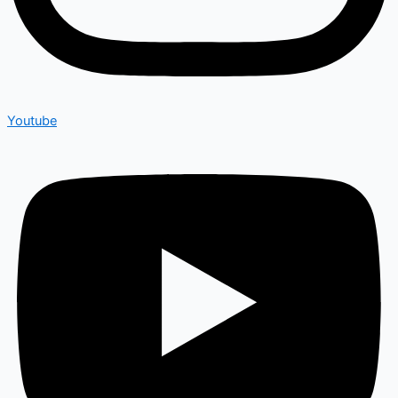
Youtube