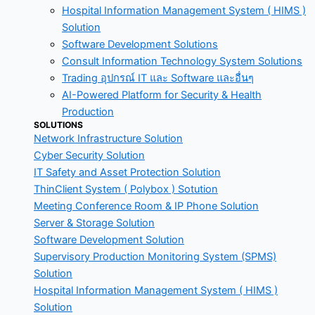
Hospital Information Management System ( HIMS )
Solution
Software Development Solutions
Consult Information Technology System Solutions
Trading อุปกรณ์ IT และ Software และอื่นๆ
AI-Powered Platform for Security & Health
Production
SOLUTIONS
Network Infrastructure Solution
Cyber Security Solution
IT Safety and Asset Protection Solution
ThinClient System ( Polybox ) Sotution
Meeting Conference Room & IP Phone Solution
Server & Storage Solution
Software Development Solution
Supervisory Production Monitoring System (SPMS)
Solution
Hospital Information Management System ( HIMS )
Solution