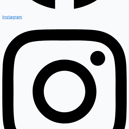
Instagram