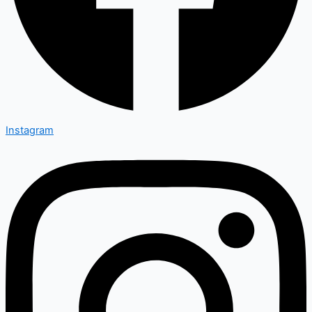
Instagram