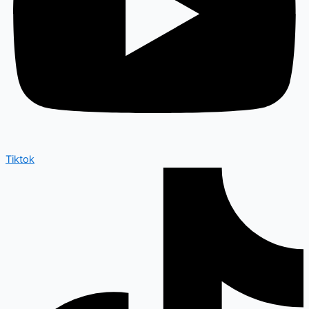
Tiktok