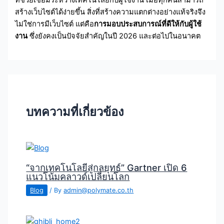
สร้างเว็บไซต์ได้ง่ายขึ้น สิ่งที่สร้างความแตกต่างอย่างแท้จริงจึง
ไม่ใช่การมีเว็บไซต์ แต่คือ
การมอบประสบการณ์ที่ดีให้กับผู้ใช้
งาน
ซึ่งยังคงเป็นปัจจัยสำคัญในปี 2026 และต่อไปในอนาคต
บทความที่เกี่ยวข้อง
“จากเทคโนโลยีสู่กลยุทธ์” Gartner เปิด 6
แนวโน้มคลาวด์เปลี่ยนโลก
Blog
/ By
admin@polymate.co.th