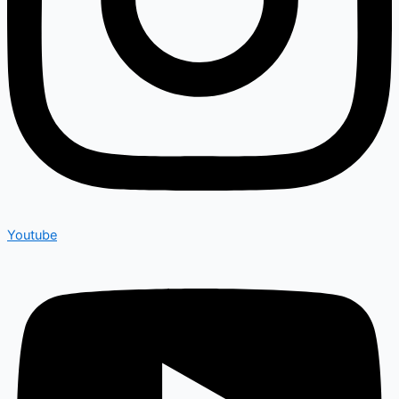
Youtube