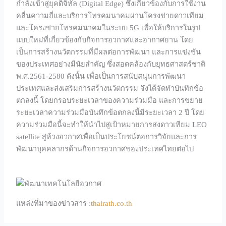
กำลังเข้าสู่ยุคดิจิทัล (Digital Edge) ซึ่งเกี่ยวข้องกับการใช้งาน
คลื่นความถี่และบริการโทรคมนาคมผ่านโครงข่ายดาวเทียม
และโครงข่ายโทรคมนาคมในระบบ 5G เพื่อให้บริการในรูป
แบบใหม่ที่เกี่ยวข้องกับกิจการอวกาศและอากาศยาน โดย
เป็นการสร้างนวัตกรรมที่มีผลต่อการพัฒนา และการแข่งขัน
ของประเทศอย่างมีนัยสำคัญ ซึ่งสอดคล้องกับยุทธศาสตร์ชาติ
พ.ศ.2561-2580 ดังนั้น เพื่อเป็นการสนับสนุนการพัฒนา
ประเทศและส่งเสริมการสร้างนวัตกรรม จึงได้จัดทำบันทึกข้อ
ตกลงนี้ โดยกรอบระยะเวลาของความร่วมมือ และการขยาย
ระยะเวลาความร่วมมือบันทึกข้อตกลงนี้มีระยะเวลา 2 ปี โดย
ความร่วมมือนี้จะทำให้นำไปสู่เป้าหมายการส่งดาวเทียม LEO
satellite สู่ห้วงอวกาศเพื่อเป็นประโยชน์ต่อการวิจัยและการ
พัฒนาบุคคลากรด้านกิจการอวกาศของประเทศไทยต่อไป
แหล่งที่มาของข่าวสาร :
thairath.co.th