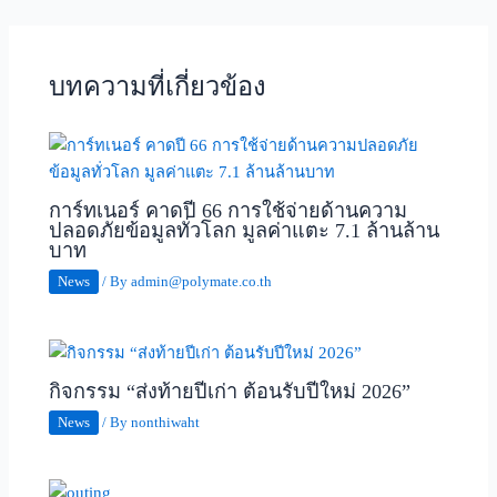
บทความที่เกี่ยวข้อง
การ์ทเนอร์ คาดปี 66 การใช้จ่ายด้านความ
ปลอดภัยข้อมูลทั่วโลก มูลค่าแตะ 7.1 ล้านล้าน
บาท
News
/ By
admin@polymate.co.th
กิจกรรม “ส่งท้ายปีเก่า ต้อนรับปีใหม่ 2026”
News
/ By
nonthiwaht